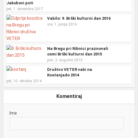
Jakobovi poti
pet, 1. decembra 2017
Vabilo: 9. Brški kulturni dan 2016
sre, 1. junija 2016
Na Bregu pri Ribnici praznovali
osmi Brški kulturni dan 2015
pon, 3. avgusta 2015
Društvo VETER vabi na
Kostanjado 2014
pet, 10. oktobra 2014
Komentiraj
Ime