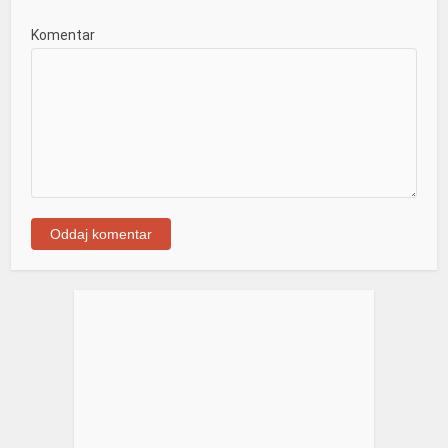
Komentar