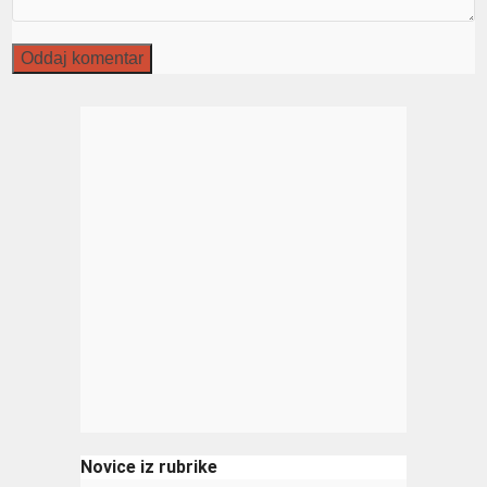
Novice iz rubrike