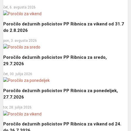
čet, 6. avgusta 2026
Poročilo dežurnih policistov PP Ribnica za vikend od 31.7
do 2.8.2026
pon, 3. avgusta 2026
Poročilo dežurnih policistov PP Ribnica za sredo,
29.7.2026
čet, 30. julija 2026
Poročilo dežurnih policistov PP Ribnica za ponedeljek,
27.7.2026
tor, 28. julija 2026
Poročilo dežurnih policistov PP Ribnica za vikend od 24.
do 26.7.2026