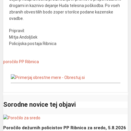
drogami in kaznivo dejanje Huda telesna poškodba. Po vseh
zbranih obvestilih bodo zoper storilce podane kazenske
ovadbe.
Pripravil:
Mitja Andoljšek
Policijska postaja Ribnica
poročilo
PP Ribnica
Sorodne novice tej objavi
Poročilo dežurnih policistov PP Ribnica za sredo, 5.8.2026