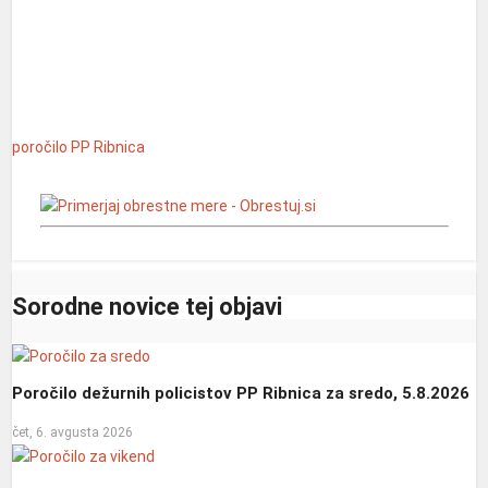
poročilo
PP Ribnica
Sorodne novice tej objavi
Poročilo dežurnih policistov PP Ribnica za sredo, 5.8.2026
čet, 6. avgusta 2026