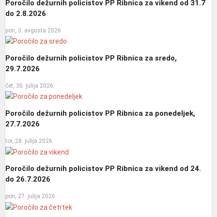
Poročilo dežurnih policistov PP Ribnica za vikend od 31.7
do 2.8.2026
pon, 3. avgusta 2026
Poročilo dežurnih policistov PP Ribnica za sredo,
29.7.2026
čet, 30. julija 2026
Poročilo dežurnih policistov PP Ribnica za ponedeljek,
27.7.2026
tor, 28. julija 2026
Poročilo dežurnih policistov PP Ribnica za vikend od 24.
do 26.7.2026
pon, 27. julija 2026