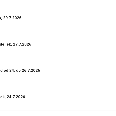
o, 29.7.2026
deljek, 27.7.2026
nd od 24. do 26.7.2026
tek, 24.7.2026