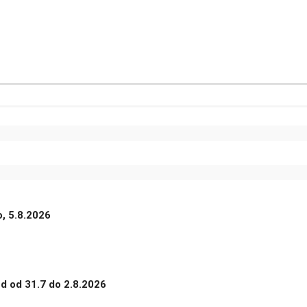
o, 5.8.2026
nd od 31.7 do 2.8.2026