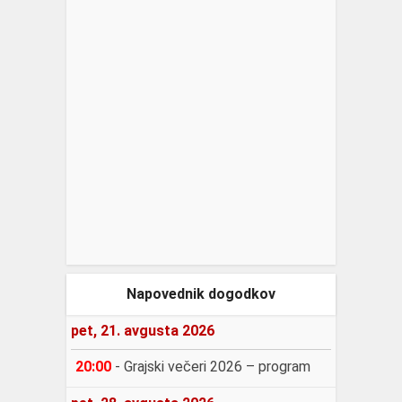
Napovednik dogodkov
pet, 21. avgusta 2026
20:00
-
Grajski večeri 2026 – program