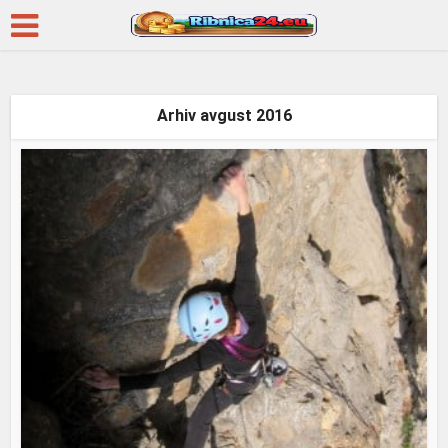
Arhiv avgust 2016