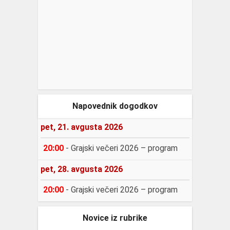
Napovednik dogodkov
pet, 21. avgusta 2026
20:00
-
Grajski večeri 2026 – program
pet, 28. avgusta 2026
20:00
-
Grajski večeri 2026 – program
Novice iz rubrike