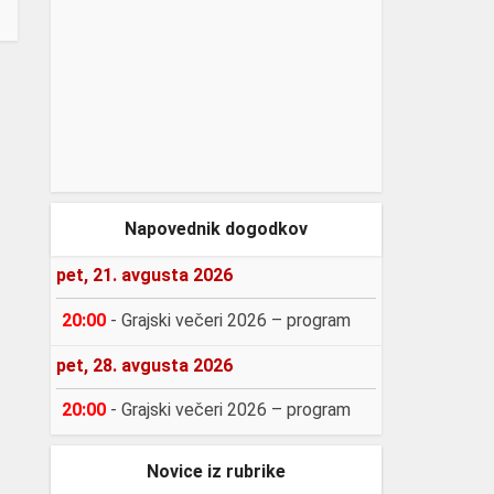
Napovednik dogodkov
pet, 21. avgusta 2026
20:00
-
Grajski večeri 2026 – program
pet, 28. avgusta 2026
20:00
-
Grajski večeri 2026 – program
Novice iz rubrike