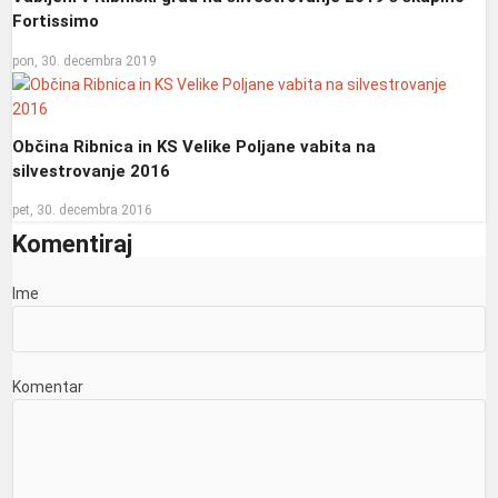
Fortissimo
pon, 30. decembra 2019
Občina Ribnica in KS Velike Poljane vabita na
silvestrovanje 2016
pet, 30. decembra 2016
Komentiraj
Ime
Komentar