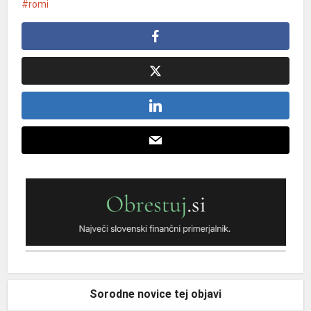
romi
Sorodne novice tej objavi