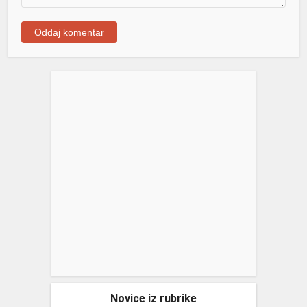
Novice iz rubrike