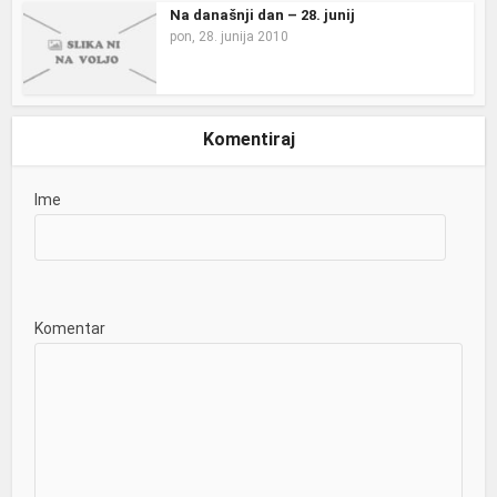
Na današnji dan – 28. junij
pon, 28. junija 2010
Komentiraj
Ime
Komentar