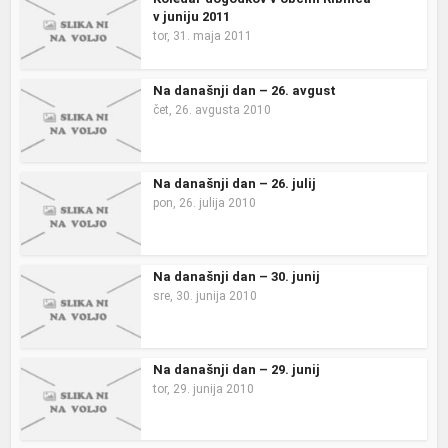
v juniju 2011
tor, 31. maja 2011
Na današnji dan – 26. avgust
čet, 26. avgusta 2010
Na današnji dan – 26. julij
pon, 26. julija 2010
Na današnji dan – 30. junij
sre, 30. junija 2010
Na današnji dan – 29. junij
tor, 29. junija 2010