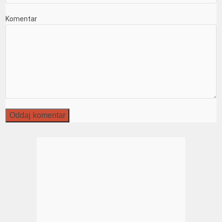
Komentar