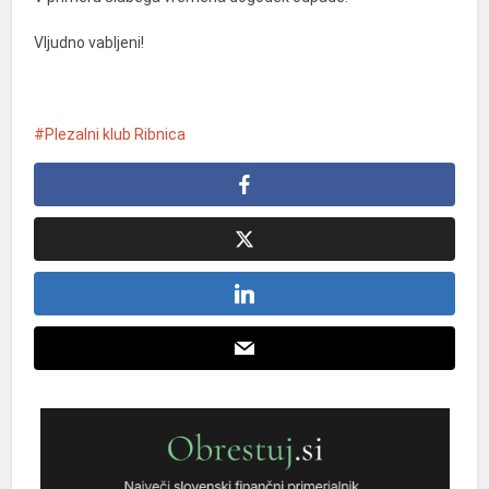
Vljudno vabljeni!
Plezalni klub Ribnica