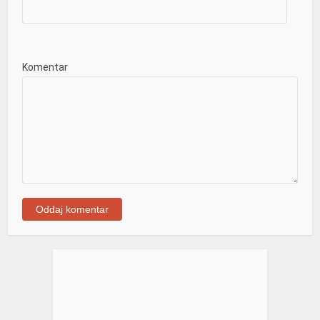
Komentar