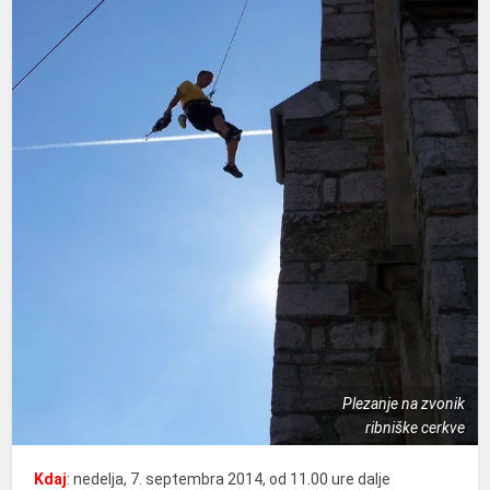
Plezanje na zvonik
ribniške cerkve
Kdaj
: nedelja, 7. septembra 2014, od 11.00 ure dalje