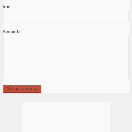
Ime
Komentar