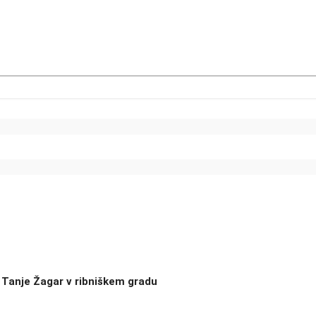
 Tanje Žagar v ribniškem gradu