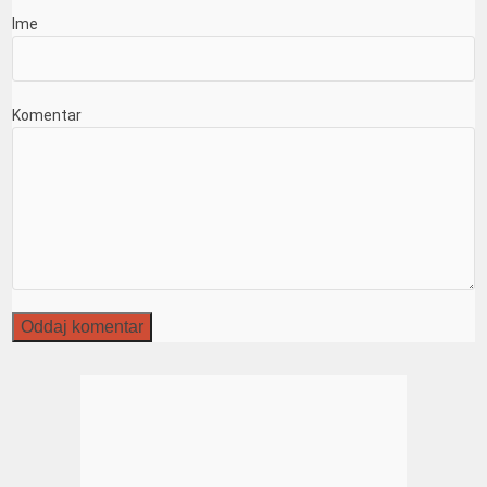
Ime
Komentar