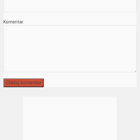
Komentar