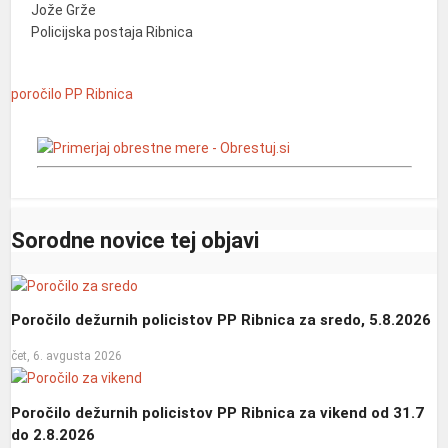
Jože Grže
Policijska postaja Ribnica
poročilo
PP Ribnica
Sorodne novice tej objavi
Poročilo dežurnih policistov PP Ribnica za sredo, 5.8.2026
čet, 6. avgusta 2026
Poročilo dežurnih policistov PP Ribnica za vikend od 31.7
do 2.8.2026