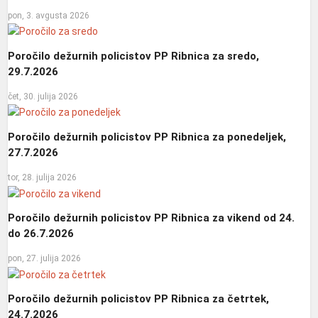
pon, 3. avgusta 2026
Poročilo dežurnih policistov PP Ribnica za sredo,
29.7.2026
čet, 30. julija 2026
Poročilo dežurnih policistov PP Ribnica za ponedeljek,
27.7.2026
tor, 28. julija 2026
Poročilo dežurnih policistov PP Ribnica za vikend od 24.
do 26.7.2026
pon, 27. julija 2026
Poročilo dežurnih policistov PP Ribnica za četrtek,
24.7.2026