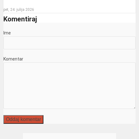
pet, 24. julija 2026
Komentiraj
Ime
Komentar