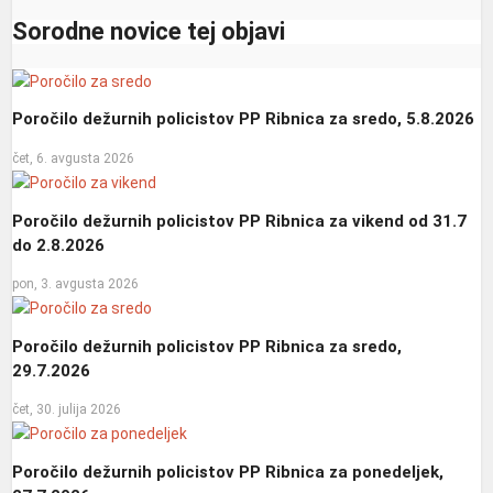
Sorodne novice tej objavi
Poročilo dežurnih policistov PP Ribnica za sredo, 5.8.2026
čet, 6. avgusta 2026
Poročilo dežurnih policistov PP Ribnica za vikend od 31.7
do 2.8.2026
pon, 3. avgusta 2026
Poročilo dežurnih policistov PP Ribnica za sredo,
29.7.2026
čet, 30. julija 2026
Poročilo dežurnih policistov PP Ribnica za ponedeljek,