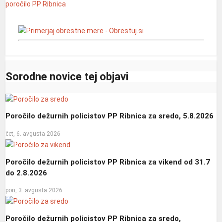
poročilo
PP Ribnica
Sorodne novice tej objavi
Poročilo dežurnih policistov PP Ribnica za sredo, 5.8.2026
čet, 6. avgusta 2026
Poročilo dežurnih policistov PP Ribnica za vikend od 31.7
do 2.8.2026
pon, 3. avgusta 2026
Poročilo dežurnih policistov PP Ribnica za sredo,