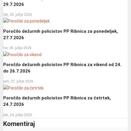
29.7.2026
čet, 30. julija 2026
Poročilo dežurnih policistov PP Ribnica za ponedeljek,
27.7.2026
tor, 28. julija 2026
Poročilo dežurnih policistov PP Ribnica za vikend od 24.
do 26.7.2026
pon, 27. julija 2026
Poročilo dežurnih policistov PP Ribnica za četrtek,
24.7.2026
pet, 24. julija 2026
Komentiraj