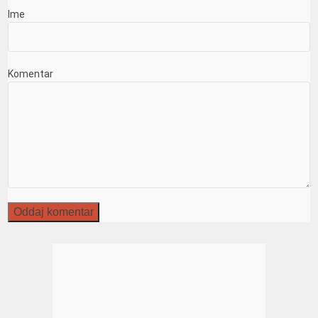
Ime
Komentar