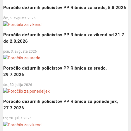
Poročilo dežurnih policistov PP Ribnica za sredo, 5.8.2026
čet, 6. avgusta 2026
Poročilo dežurnih policistov PP Ribnica za vikend od 31.7
do 2.8.2026
pon, 3. avgusta 2026
Poročilo dežurnih policistov PP Ribnica za sredo,
29.7.2026
čet, 30. julija 2026
Poročilo dežurnih policistov PP Ribnica za ponedeljek,
27.7.2026
tor, 28. julija 2026