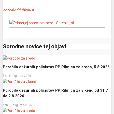
poročilo
PP Ribnica
Sorodne novice tej objavi
Poročilo dežurnih policistov PP Ribnica za sredo, 5.8.2026
čet, 6. avgusta 2026
Poročilo dežurnih policistov PP Ribnica za vikend od 31.7
do 2.8.2026
pon, 3. avgusta 2026