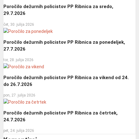
Poročilo dežurnih policistov PP Ribnica za sredo,
29.7.2026
čet, 30. julija 2026
Poročilo dežurnih policistov PP Ribnica za ponedeljek,
27.7.2026
tor, 28. julija 2026
Poročilo dežurnih policistov PP Ribnica za vikend od 24.
do 26.7.2026
pon, 27. julija 2026
Poročilo dežurnih policistov PP Ribnica za četrtek,
24.7.2026
pet, 24. julija 2026