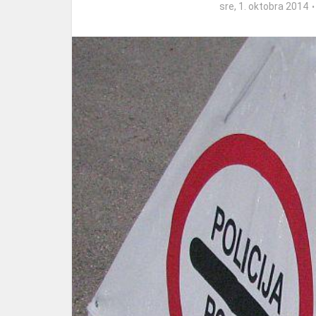
sre, 1. oktobra 2014