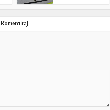
Komentiraj