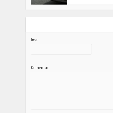
Ime
Komentar