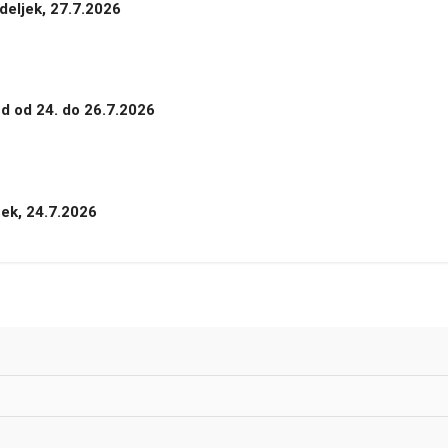
deljek, 27.7.2026
nd od 24. do 26.7.2026
tek, 24.7.2026