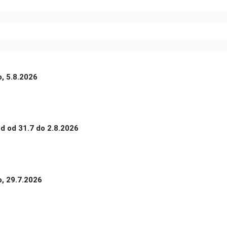
o, 5.8.2026
nd od 31.7 do 2.8.2026
o, 29.7.2026