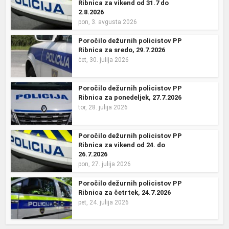
Ribnica za vikend od 31.7 do
2.8.2026
pon, 3. avgusta 2026
Poročilo dežurnih policistov PP
Ribnica za sredo, 29.7.2026
čet, 30. julija 2026
Poročilo dežurnih policistov PP
Ribnica za ponedeljek, 27.7.2026
tor, 28. julija 2026
Poročilo dežurnih policistov PP
Ribnica za vikend od 24. do
26.7.2026
pon, 27. julija 2026
Poročilo dežurnih policistov PP
Ribnica za četrtek, 24.7.2026
pet, 24. julija 2026