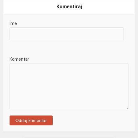
Komentiraj
Ime
Komentar