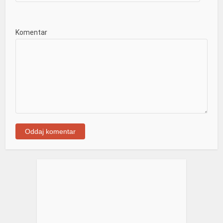
Komentar