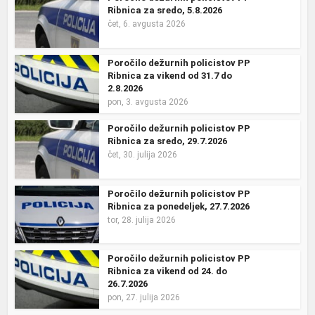
Ribnica za sredo, 5.8.2026
čet, 6. avgusta 2026
Poročilo dežurnih policistov PP
Ribnica za vikend od 31.7 do
2.8.2026
pon, 3. avgusta 2026
Poročilo dežurnih policistov PP
Ribnica za sredo, 29.7.2026
čet, 30. julija 2026
Poročilo dežurnih policistov PP
Ribnica za ponedeljek, 27.7.2026
tor, 28. julija 2026
Poročilo dežurnih policistov PP
Ribnica za vikend od 24. do
26.7.2026
pon, 27. julija 2026