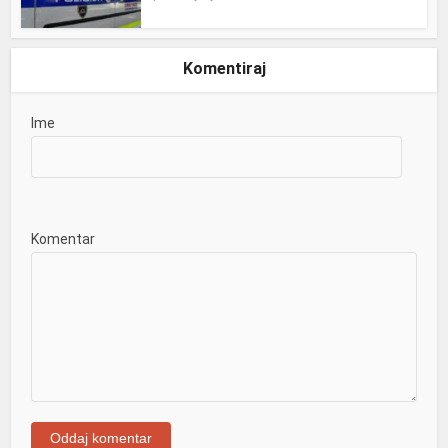
Komentiraj
Ime
Komentar