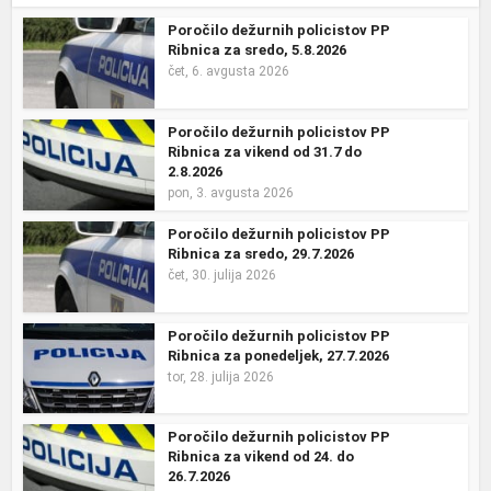
Poročilo dežurnih policistov PP
Ribnica za sredo, 5.8.2026
čet, 6. avgusta 2026
Poročilo dežurnih policistov PP
Ribnica za vikend od 31.7 do
2.8.2026
pon, 3. avgusta 2026
Poročilo dežurnih policistov PP
Ribnica za sredo, 29.7.2026
čet, 30. julija 2026
Poročilo dežurnih policistov PP
Ribnica za ponedeljek, 27.7.2026
tor, 28. julija 2026
Poročilo dežurnih policistov PP
Ribnica za vikend od 24. do
26.7.2026