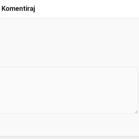
Komentiraj