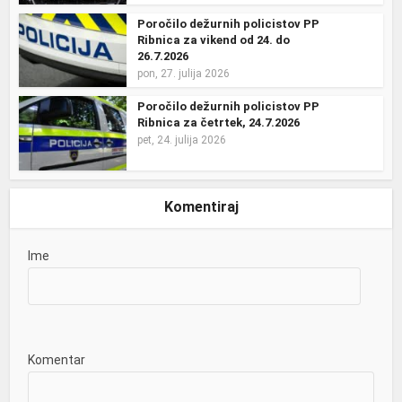
Poročilo dežurnih policistov PP
Ribnica za vikend od 24. do
26.7.2026
pon, 27. julija 2026
Poročilo dežurnih policistov PP
Ribnica za četrtek, 24.7.2026
pet, 24. julija 2026
Komentiraj
Ime
Komentar