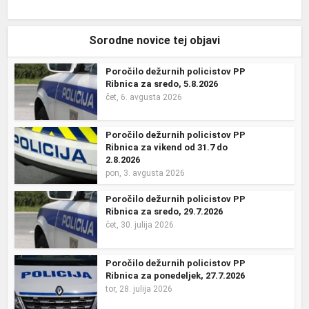
Sorodne novice tej objavi
Poročilo dežurnih policistov PP
Ribnica za sredo, 5.8.2026
čet, 6. avgusta 2026
Poročilo dežurnih policistov PP
Ribnica za vikend od 31.7 do
2.8.2026
pon, 3. avgusta 2026
Poročilo dežurnih policistov PP
Ribnica za sredo, 29.7.2026
čet, 30. julija 2026
Poročilo dežurnih policistov PP
Ribnica za ponedeljek, 27.7.2026
tor, 28. julija 2026