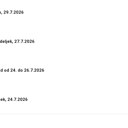
o, 29.7.2026
deljek, 27.7.2026
nd od 24. do 26.7.2026
tek, 24.7.2026