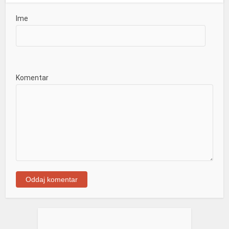
Ime
Komentar