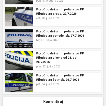
pon, 3. avgusta 2026
Poročilo dežurnih policistov PP
Ribnica za sredo, 29.7.2026
čet, 30. julija 2026
Poročilo dežurnih policistov PP
Ribnica za ponedeljek, 27.7.2026
tor, 28. julija 2026
Poročilo dežurnih policistov PP
Ribnica za vikend od 24. do
26.7.2026
pon, 27. julija 2026
Poročilo dežurnih policistov PP
Ribnica za četrtek, 24.7.2026
pet, 24. julija 2026
Komentiraj