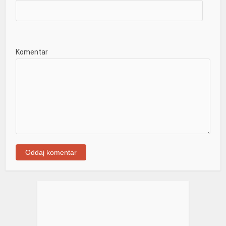
Komentar