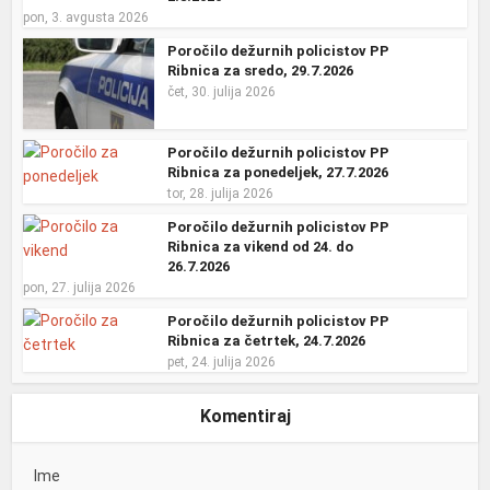
pon, 3. avgusta 2026
Poročilo dežurnih policistov PP
Ribnica za sredo, 29.7.2026
čet, 30. julija 2026
Poročilo dežurnih policistov PP
Ribnica za ponedeljek, 27.7.2026
tor, 28. julija 2026
Poročilo dežurnih policistov PP
Ribnica za vikend od 24. do
26.7.2026
pon, 27. julija 2026
Poročilo dežurnih policistov PP
Ribnica za četrtek, 24.7.2026
pet, 24. julija 2026
Komentiraj
Ime