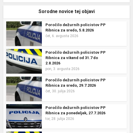
Sorodne novice tej objavi
Poročilo dežurnih policistov PP
Ribnica za sredo, 5.8.2026
čet, 6. avgusta 2026
Poročilo dežurnih policistov PP
Ribnica za vikend od 31.7 do
2.8.2026
pon, 3. avgusta 2026
Poročilo dežurnih policistov PP
Ribnica za sredo, 29.7.2026
čet, 30. julija 2026
Poročilo dežurnih policistov PP
Ribnica za ponedeljek, 27.7.2026
tor, 28. julija 2026