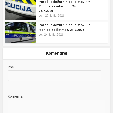
Poročilo dežurnih policistov PP
Ribnica za vikend od 24. do
26.7.2026
pon, 27. julija 2026
Poročilo dežurnih policistov PP
Ribnica za četrtek, 24.7.2026
pet, 24. julija 2026
Komentiraj
Ime
Komentar