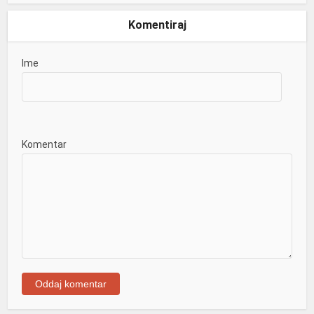
Komentiraj
Ime
Komentar