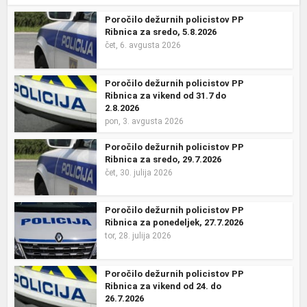
Poročilo dežurnih policistov PP
Ribnica za sredo, 5.8.2026
čet, 6. avgusta 2026
Poročilo dežurnih policistov PP
Ribnica za vikend od 31.7 do
2.8.2026
pon, 3. avgusta 2026
Poročilo dežurnih policistov PP
Ribnica za sredo, 29.7.2026
čet, 30. julija 2026
Poročilo dežurnih policistov PP
Ribnica za ponedeljek, 27.7.2026
tor, 28. julija 2026
Poročilo dežurnih policistov PP
Ribnica za vikend od 24. do
26.7.2026