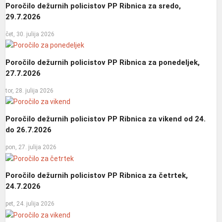
Poročilo dežurnih policistov PP Ribnica za sredo,
29.7.2026
čet, 30. julija 2026
Poročilo dežurnih policistov PP Ribnica za ponedeljek,
27.7.2026
tor, 28. julija 2026
Poročilo dežurnih policistov PP Ribnica za vikend od 24.
do 26.7.2026
pon, 27. julija 2026
Poročilo dežurnih policistov PP Ribnica za četrtek,
24.7.2026
pet, 24. julija 2026