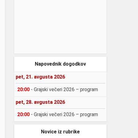
Napovednik dogodkov
pet, 21. avgusta 2026
20:00
-
Grajski večeri 2026 – program
pet, 28. avgusta 2026
20:00
-
Grajski večeri 2026 – program
Novice iz rubrike