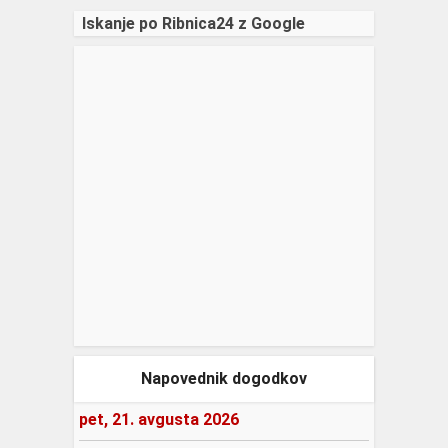
Iskanje po Ribnica24 z Google
Napovednik dogodkov
pet, 21. avgusta 2026