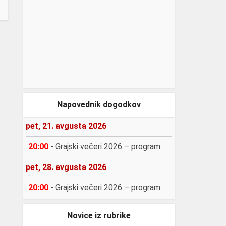
Napovednik dogodkov
pet, 21. avgusta 2026
20:00
-
Grajski večeri 2026 – program
pet, 28. avgusta 2026
20:00
-
Grajski večeri 2026 – program
Novice iz rubrike