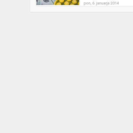
pon, 6. januarja 2014