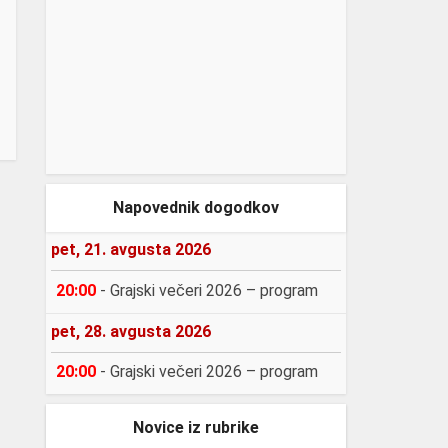
Napovednik dogodkov
pet, 21. avgusta 2026
20:00
-
Grajski večeri 2026 – program
pet, 28. avgusta 2026
20:00
-
Grajski večeri 2026 – program
Novice iz rubrike