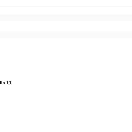
llo 11