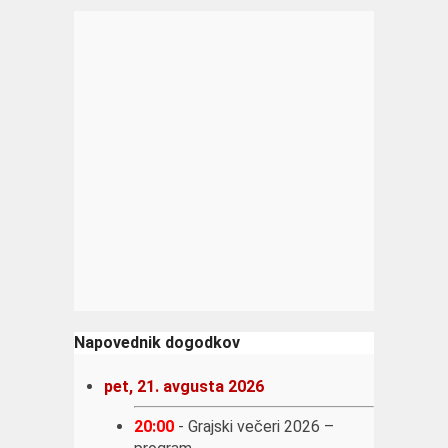
Napovednik dogodkov
pet, 21. avgusta 2026
20:00
-
Grajski večeri 2026 –