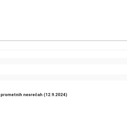
eh prometnih nesrečah (12.9.2024)