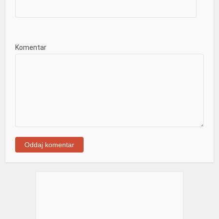
Komentar