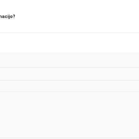
nacijo?