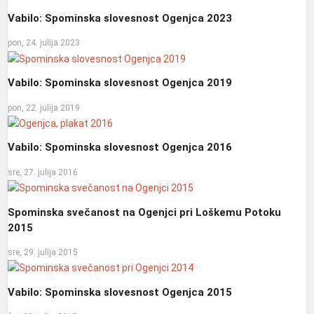
Vabilo: Spominska slovesnost Ogenjca 2023
pon, 24. julija 2023
Vabilo: Spominska slovesnost Ogenjca 2019
pon, 22. julija 2019
Vabilo: Spominska slovesnost Ogenjca 2016
sre, 27. julija 2016
Spominska svečanost na Ogenjci pri Loškemu Potoku
2015
sre, 29. julija 2015
Vabilo: Spominska slovesnost Ogenjca 2015