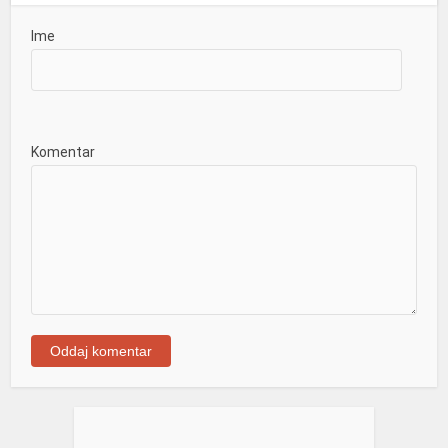
Ime
Komentar