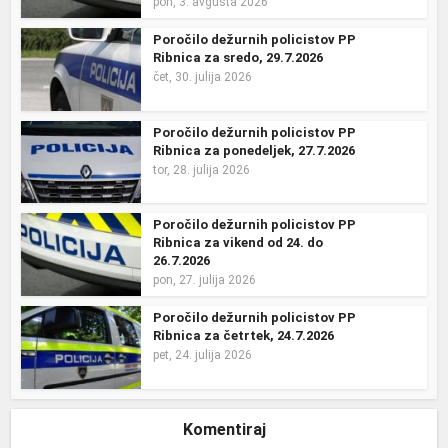
pon, 3. avgusta 2026
Poročilo dežurnih policistov PP
Ribnica za sredo, 29.7.2026
čet, 30. julija 2026
Poročilo dežurnih policistov PP
Ribnica za ponedeljek, 27.7.2026
tor, 28. julija 2026
Poročilo dežurnih policistov PP
Ribnica za vikend od 24. do
26.7.2026
pon, 27. julija 2026
Poročilo dežurnih policistov PP
Ribnica za četrtek, 24.7.2026
pet, 24. julija 2026
Komentiraj