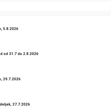
o, 5.8.2026
nd od 31.7 do 2.8.2026
o, 29.7.2026
deljek, 27.7.2026