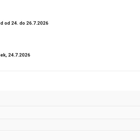
nd od 24. do 26.7.2026
tek, 24.7.2026