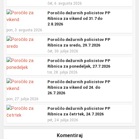
čet, 6. avgusta 2026
Poročilo dežurnih policistov PP
Ribnica za vikend od 31.7 do
2.8.2026
pon, 3. avgusta 2026
Poročilo dežurnih policistov PP
Ribnica za sredo, 29.7.2026
čet, 30. julija 2026
Poročilo dežurnih policistov PP
Ribnica za ponedeljek, 27.7.2026
tor, 28. julija 2026
Poročilo dežurnih policistov PP
Ribnica za vikend od 24. do
26.7.2026
pon, 27. julija 2026
Poročilo dežurnih policistov PP
Ribnica za četrtek, 24.7.2026
pet, 24. julija 2026
Komentiraj