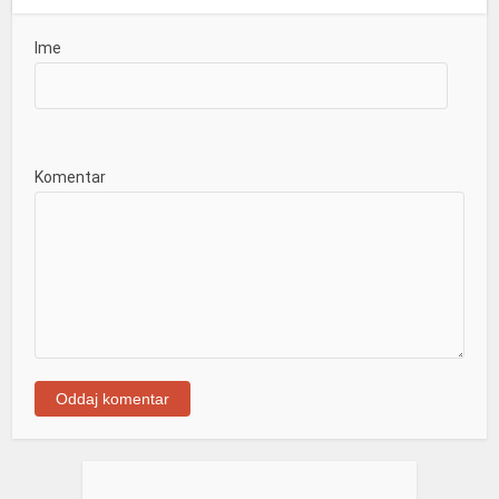
Ime
Komentar