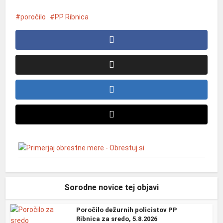
poročilo
PP Ribnica
Sorodne novice tej objavi
Poročilo dežurnih policistov PP
Ribnica za sredo, 5.8.2026