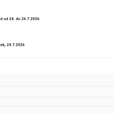
nd od 24. do 26.7.2026
tek, 24.7.2026