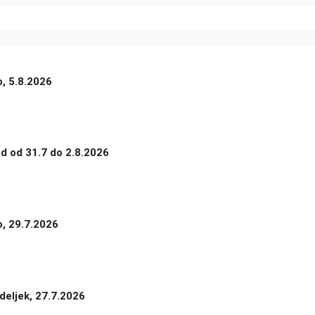
o, 5.8.2026
nd od 31.7 do 2.8.2026
o, 29.7.2026
deljek, 27.7.2026